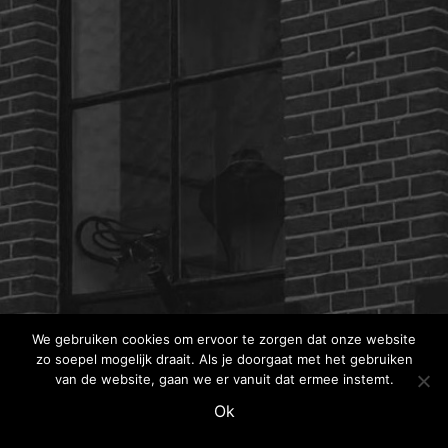
We gebruiken cookies om ervoor te zorgen dat onze website
zo soepel mogelijk draait. Als je doorgaat met het gebruiken
van de website, gaan we er vanuit dat ermee instemt.
Ok