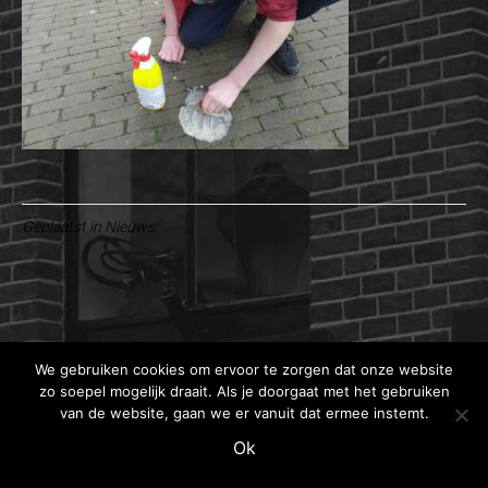
Geplaatst in
Nieuws
We gebruiken cookies om ervoor te zorgen dat onze website
zo soepel mogelijk draait. Als je doorgaat met het gebruiken
van de website, gaan we er vanuit dat ermee instemt.
Ok