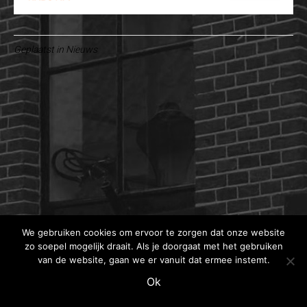
Geplaatst in
Nieuws
We gebruiken cookies om ervoor te zorgen dat onze website
zo soepel mogelijk draait. Als je doorgaat met het gebruiken
van de website, gaan we er vanuit dat ermee instemt.
Ok